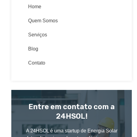
Home
Quem Somos
Serviços
Blog
Contato
Entre em contato com a
24HSOL!
A 24HSOL é uma startup de Energia Solar