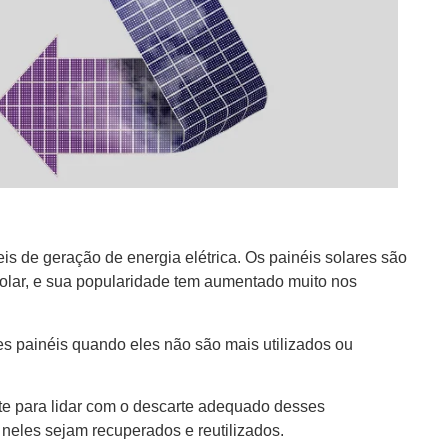
is de geração de energia elétrica. Os painéis solares são
olar, e sua popularidade tem aumentado muito nos
s painéis quando eles não são mais utilizados ou
e para lidar com o descarte adequado desses
s neles sejam recuperados e reutilizados.