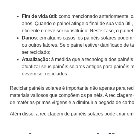
Fim de vida útil:
como mencionado anteriormente, os 
anos. Quando o painel atinge o final de sua vida útil
eficiente e deve ser substituído. Neste caso, o painel
Danos:
em alguns casos, os painéis solares podem s
ou outros fatores. Se o painel estiver danificado de 
ser reciclado;
Atualização:
à medida que a tecnologia dos painéis 
atualizar seus painéis solares antigos para painéis 
devem ser reciclados.
Reciclar painéis solares é importante não apenas para red
materiais valiosos que compõem os painéis. A reciclagem 
de matérias-primas virgens e a diminuir a pegada de carbon
Além disso, a reciclagem de painéis solares pode criar em