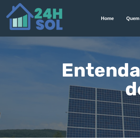
Home
Quem
Entenda
d