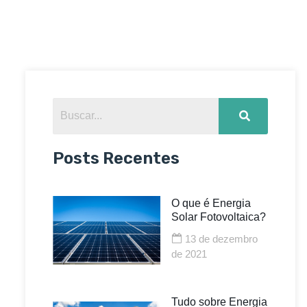
Posts Recentes
O que é Energia
Solar Fotovoltaica?
13 de dezembro
de 2021
Tudo sobre Energia