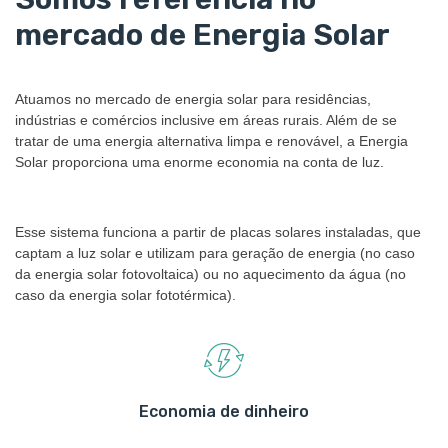
mercado de Energia Solar
Atuamos no mercado de energia solar para residências,
indústrias e comércios inclusive em áreas rurais. Além de se
tratar de uma energia alternativa limpa e renovável, a Energia
Solar proporciona uma enorme economia na conta de luz.
Esse sistema funciona a partir de placas solares instaladas, que
captam a luz solar e utilizam para geração de energia (no caso
da energia solar fotovoltaica) ou no aquecimento da água (no
caso da energia solar fototérmica).
Economia de dinheiro