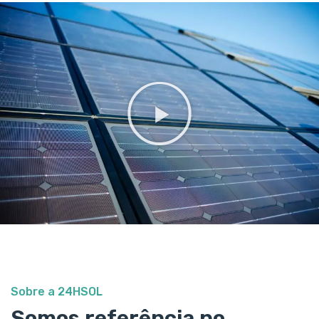
Sobre a 24HSOL
Somos referência no