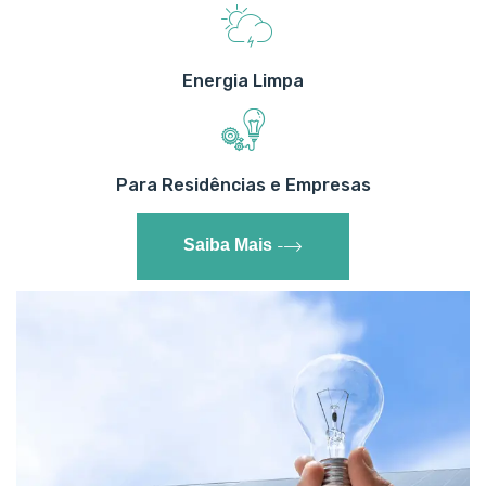
Energia Limpa
Para Residências e Empresas
Saiba Mais