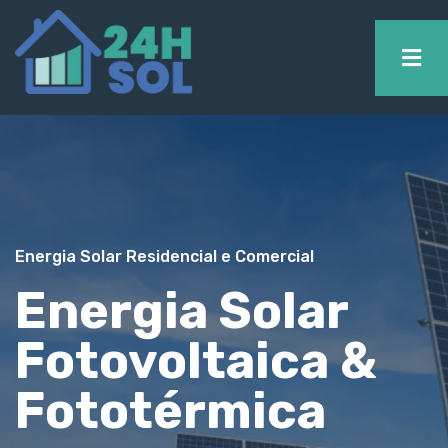
Energia Solar Residencial e Comercial
Energia Solar
Fotovoltaica &
Fototérmica