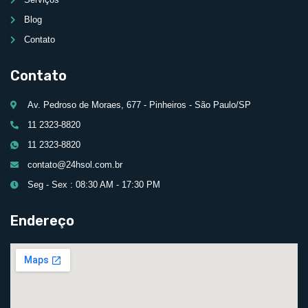
Blog
Contato
Contato
Av. Pedroso de Moraes, 677 - Pinheiros - São Paulo/SP
11 2323-8820
11 2323-8820
contato@24hsol.com.br
Seg - Sex : 08:30 AM - 17:30 PM
Endereço