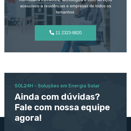
acessíveis a residências e empresas de todos os
tamanhos.
11 2323-8820
SOL24H - Soluções em Energia Solar
Ainda com dúvidas?
Fale com nossa equipe
agora!