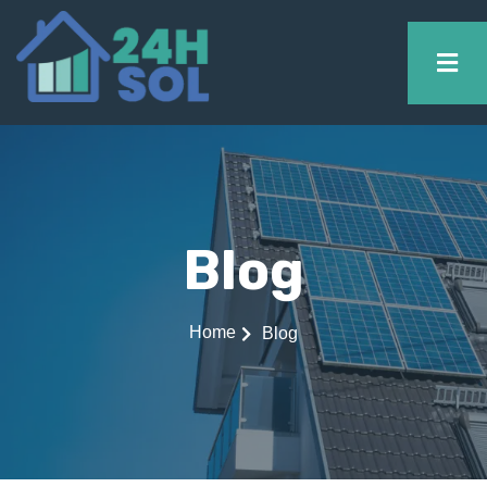
Blog
Home
Blog