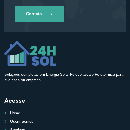
Contato
Soluções completas em Energia Solar Fotovoltaica e Fototérmica para
sua casa ou empresa.
Acesse
Home
Quem Somos
Serviços