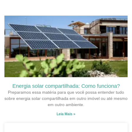
Energia solar compartilhada: Como funciona?
Preparamos essa matéria para que você possa entender tudo
sobre energia solar compartilhada em outro imóvel ou até mesmo
em outro ambiente.
Leia Mais »