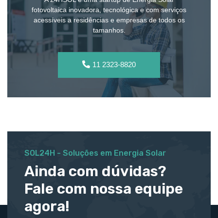
fotovoltaica inovadora, tecnológica e com serviços
acessíveis a residências e empresas de todos os
tamanhos.
11 2323-8820
SOL24H - Soluções em Energia Solar
Ainda com dúvidas?
Fale com nossa equipe
agora!