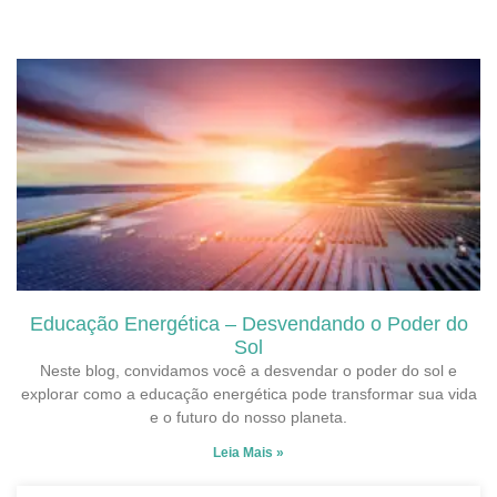
Educação Energética – Desvendando o Poder do
Sol
Neste blog, convidamos você a desvendar o poder do sol e
explorar como a educação energética pode transformar sua vida
e o futuro do nosso planeta.
Leia Mais »