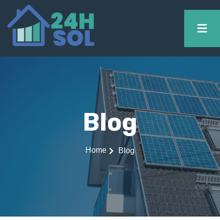
Blog
Home
Blog