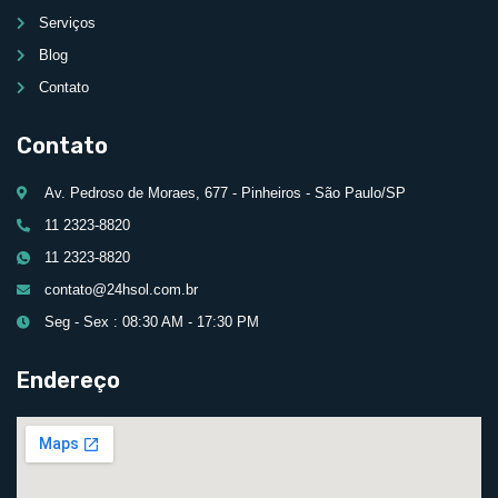
Serviços
Blog
Contato
Contato
Av. Pedroso de Moraes, 677 - Pinheiros - São Paulo/SP
11 2323-8820
11 2323-8820
contato@24hsol.com.br
Seg - Sex : 08:30 AM - 17:30 PM
Endereço