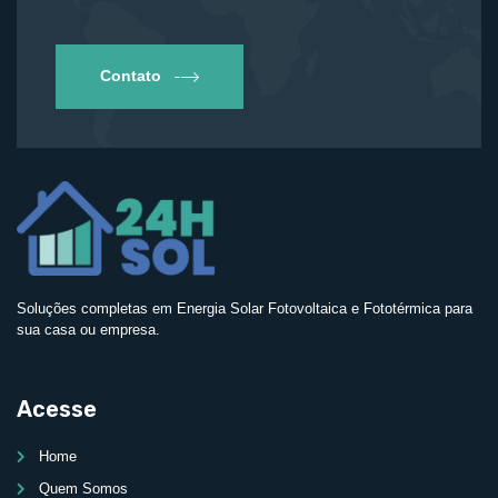
Contato
Soluções completas em Energia Solar Fotovoltaica e Fototérmica para
sua casa ou empresa.
Acesse
Home
Quem Somos