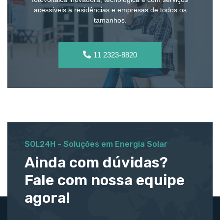
acessíveis a residências e empresas de todos os
tamanhos.
11 2323-8820
SOL24H - Soluções em Energia Solar
Ainda com dúvidas?
Fale com nossa equipe
agora!