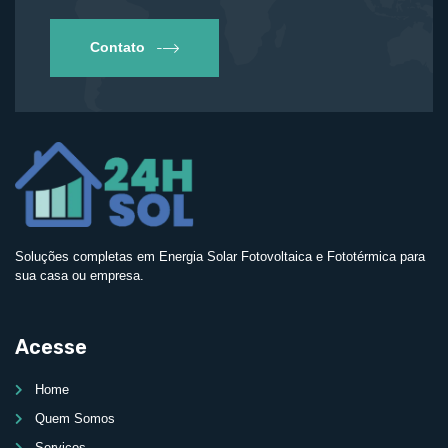
Contato
Soluções completas em Energia Solar Fotovoltaica e Fototérmica para
sua casa ou empresa.
Acesse
Home
Quem Somos
Serviços