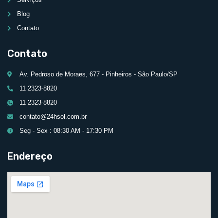
Blog
Contato
Contato
Av. Pedroso de Moraes, 677 - Pinheiros - São Paulo/SP
11 2323-8820
11 2323-8820
contato@24hsol.com.br
Seg - Sex : 08:30 AM - 17:30 PM
Endereço