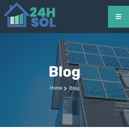
Blog
Home
Blog