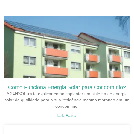
Como Funciona Energia Solar para Condomínio?
A 24HSOL irá te explicar como implantar um sistema de energia
solar de qualidade para a sua residência mesmo morando em um
condomínio.
Leia Mais »