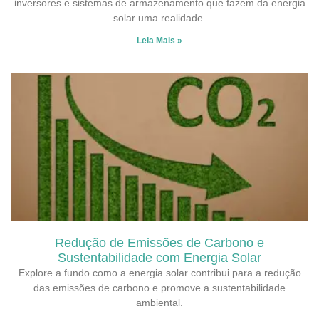
inversores e sistemas de armazenamento que fazem da energia
solar uma realidade.
Leia Mais »
Redução de Emissões de Carbono e
Sustentabilidade com Energia Solar
Explore a fundo como a energia solar contribui para a redução
das emissões de carbono e promove a sustentabilidade
ambiental.