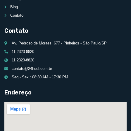
Blog
Contato
Contato
Av. Pedroso de Moraes, 677 - Pinheiros - São Paulo/SP
11 2323-8820
11 2323-8820
contato@24hsol.com.br
Seg - Sex : 08:30 AM - 17:30 PM
Endereço