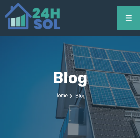
Blog
Home
Blog