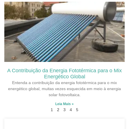
A Contribuição da Energia Fototérmica para o Mix
Energético Global
Entenda a contribuição da energia fototérmica para o mix
energético global, muitas vezes esquecida em meio à energia
solar fotovoltaica.
Leia Mais »
1
2
3
4
5