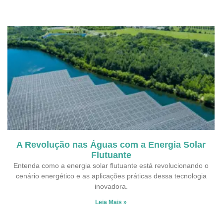
A Revolução nas Águas com a Energia Solar
Flutuante
Entenda como a energia solar flutuante está revolucionando o
cenário energético e as aplicações práticas dessa tecnologia
inovadora.
Leia Mais »