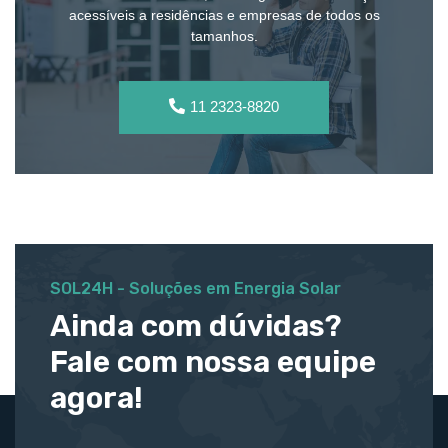
acessíveis a residências e empresas de todos os
tamanhos.
11 2323-8820
SOL24H - Soluções em Energia Solar
Ainda com dúvidas?
Fale com nossa equipe
agora!