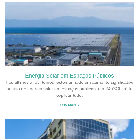
Energia Solar em Espaços Públicos
Nos últimos anos, temos testemunhado um aumento significativo
no uso de energia solar em espaços públicos, e a 24hSOL irá te
explicar tudo.
Leia Mais »