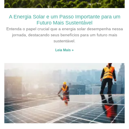
A Energia Solar e um Passo Importante para um
Futuro Mais Sustentável
Entenda o papel crucial que a energia solar desempenha nessa
jornada, destacando seus benefícios para um futuro mais
sustentável.
Leia Mais »