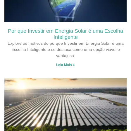
Por que Investir em Energia Solar é uma Escolha
Inteligente
Explore os motivos do porque Investir em Energia Solar é uma
Escolha Inteligente e se destaca como uma opção viável e
vantajosa.
Leia Mais »