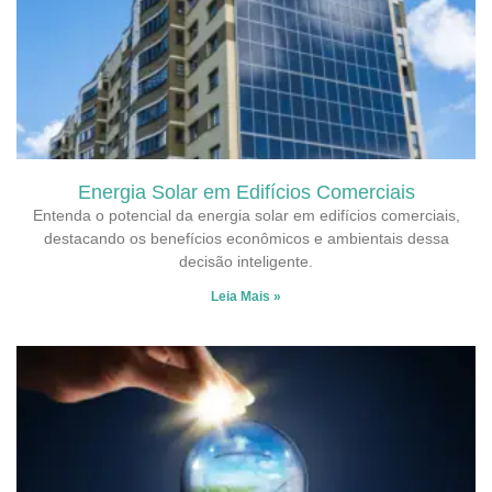
Energia Solar em Edifícios Comerciais
Entenda o potencial da energia solar em edifícios comerciais,
destacando os benefícios econômicos e ambientais dessa
decisão inteligente.
Leia Mais »