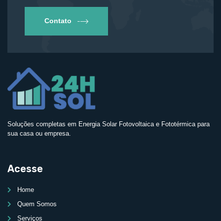
Contato
Soluções completas em Energia Solar Fotovoltaica e Fototérmica para
sua casa ou empresa.
Acesse
Home
Quem Somos
Serviços